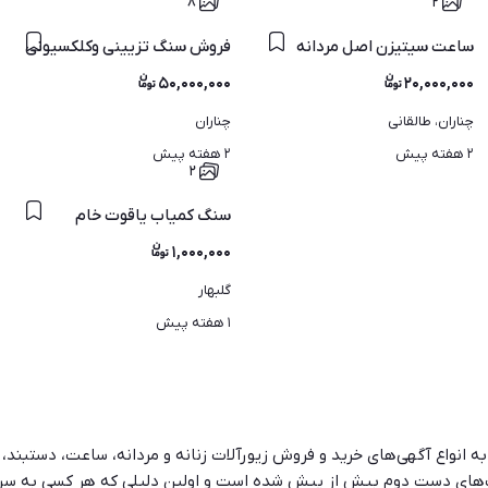
۸
۲
ساعت سیتیزن اصل مردانه
فروش سنگ تزیینی وکلکسیونی
۵۰,۰۰۰,۰۰۰
۲۰,۰۰۰,۰۰۰
چناران، طالقانی
چناران
۲ هفته پیش
۲ هفته پیش
۲
سنگ کمیاب یاقوت خام
۱,۰۰۰,۰۰۰
گلبهار
۱ هفته پیش
ت به انواع آگهی‌های خرید و فروش زیورآلات زنانه و مردانه، ساعت، دستبند
 ساعت‌های دست دوم بیش از پیش شده است و اولین دلیلی که هر کسی به 