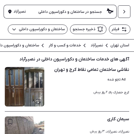
نصیرآباد
فیلتر
ذخیره جستجو
ساختمان و دکوراسیون داخلی
استان تهران
نصیرآباد
خدمات و کسب و کار
ساختمان و دکوراسیون دا
آگهی های خدمات ساختمان و دکوراسیون داخلی در نصیرآباد
نقاشی ساختمان تمامی نقاط کرج و تهران
Ad تابلو شده
۲ روز پیش
کرج، حصارک بالا، 
۸
سیمان کاری
۳ روز پیش
نصیرآباد، نصیرآباد، 