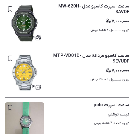
ساعت اسپرت کاسیو مدل MW-620H-
3AVDF
۷,۰۰۰,۰۰۰
۲ هفته پیش
تهران، سلسبیل، 
۴
ساعت کاسیو مردانه مدل MTP-VD01D-
9EVUDF
۷,۰۰۰,۰۰۰
۲ هفته پیش
تهران، سلسبیل، 
۴
ساعت اسپرت polo
توافقی
قیمت
۲ هفته پیش
تهران، توحید، 