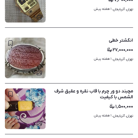
۷,۳۰۰,۰۰۰
۱ هفته پیش
تهران، آذربایجان، 
۸
انگشتر خطی
۲۷,۰۰۰,۰۰۰
۱ هفته پیش
تهران، آذربایجان، 
۵
مچبند دو ور چرم با قاب نقره و عقیق شرف
الشمس با کیفیت
۱,۵۰۰,۰۰۰
۱ هفته پیش
تهران، آذربایجان، 
۷