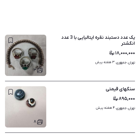
یک عدد دستبند نقره ایتالیایی با 3 عدد
انگشتر
۱۸,۰۰۰,۰۰۰
۳ هفته پیش
تهران، جمهوری، 
۳
سنگهای قیمتی
۸۹۵,۰۰۰
۴ هفته پیش
تهران، جمهوری، 
۸