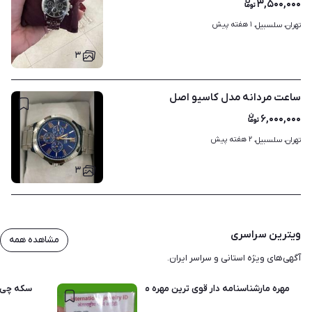
۳,۵۰۰,۰۰۰
۱ هفته پیش
تهران، سلسبیل، 
۳
ساعت مردانه مدل کاسیو اصل
۶,۰۰۰,۰۰۰
۲ هفته پیش
تهران، سلسبیل، 
۳
ویترین سراسری
مشاهده همه
آگهی‌های ویژه استانی و سراسر ایران.
مهره مارشناسنامه دار قوی ترین مهره مار شناسنامه دار دردنیا
سکه چی. 