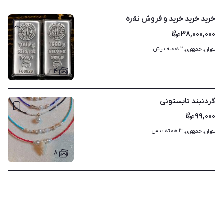
خرید خرید خرید و فروش نقره
۳۸,۰۰۰,۰۰۰
۲ هفته پیش
تهران، جمهوری، 
۴
گردنبند تابستونی
۹۹,۰۰۰
۳ هفته پیش
تهران، جمهوری، 
۸