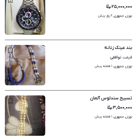
۲۵,۰۰۰,۰۰۰
۲ روز پیش
تهران، جمهوری، 
۳
بند عینک زنانه
توافقی
قیمت
۱ هفته پیش
تهران، جمهوری، 
۶
تسبیح سندلوس آلمان
۳,۵۰۰,۰۰۰
۱ هفته پیش
تهران، جمهوری، 
۶