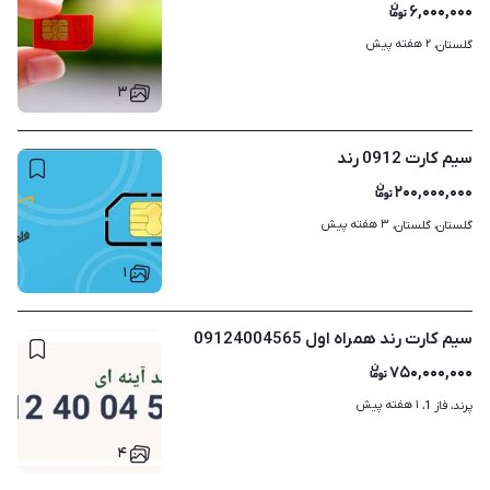
۶,۰۰۰,۰۰۰
۲ هفته پیش
گلستان، 
۳
سیم کارت 0912 رند
۲۰۰,۰۰۰,۰۰۰
۳ هفته پیش
گلستان، گلستان، 
۱
سیم کارت رند همراه اول 09124004565
۷۵۰,۰۰۰,۰۰۰
۱ هفته پیش
پرند، فاز 1، 
۴