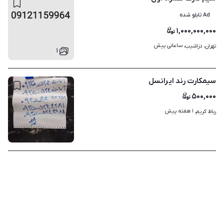
Ad تابلو شده
۱,۰۰۰,۰۰۰,۰۰۰
ساعاتی پیش
تهران، دزاشیب، 
۱
سیمکارت رند ایرانسل
۵۰۰,۰۰۰
۱ هفته پیش
رباط کریم، 
۱