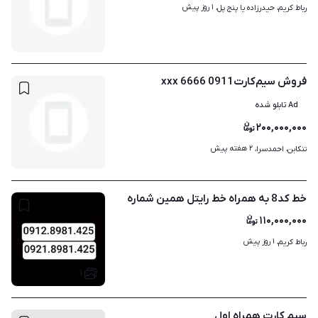
۱ روز پیش
رباط کریم، حیدرزاده یا پنج پل، 
فروش سیم‌کارت0911 6666 xxx
Ad تابلو شده
۲۰۰,۰۰۰,۰۰۰
۲ هفته پیش
تنکابن، احمدسرا، 
خط کد8 به همراه خط رایتل همین شماره
۱۱۰,۰۰۰,۰۰۰
۱ روز پیش
رباط کریم، 
۱
سیم کارت همراه اول