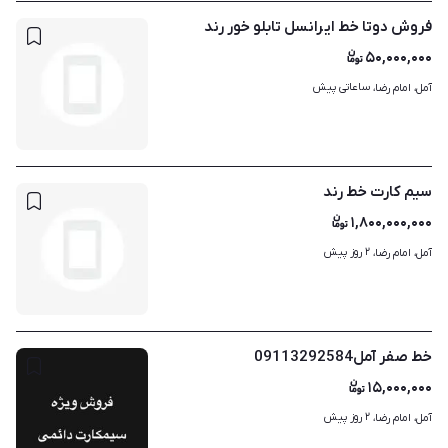
فروش دوتا خط ایرانسل تابلو خور رند
۵۰,۰۰۰,۰۰۰
ساعاتی پیش
آمل، امام رضا، 
سیم کارت خط رند
۱,۸۰۰,۰۰۰,۰۰۰
۲ روز پیش
آمل، امام رضا، 
خط صفر آمل09113292584
۱۵,۰۰۰,۰۰۰
۲ روز پیش
آمل، امام رضا، 