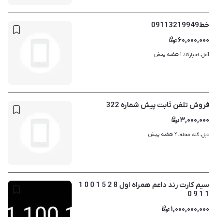
خط09113219949
۶۰,۰۰۰,۰۰۰
۱ هفته پیش
آمل، اجبارکلا، 
فروش تلفن ثابت پیش شماره 322
۳,۰۰۰,۰۰۰
۲ هفته پیش
بابل، گله محله، 
سیم کارت رند داعم همراه اول 8 2 5 1 0 0 1
1 1 9 0
۱,۰۰۰,۰۰۰,۰۰۰