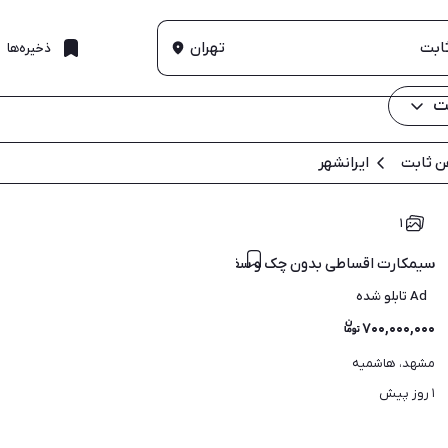
تهران
ذخیره‌ها
ت
ن ثابت
ایرانشهر
۱
سیمکارت اقساطی بدون چک و سفته
Ad تابلو شده
۷۰۰,۰۰۰,۰۰۰
مشهد، هاشمیه
۱ روز پیش