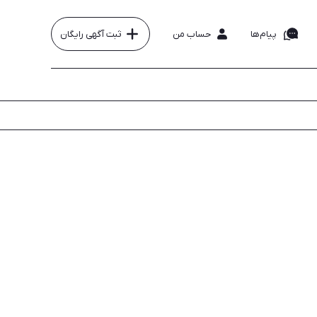
پیام‌ها
حساب من
ثبت آگهی رایگان