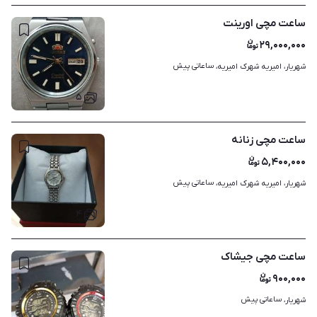
ساعت مچی اورینت
۲۹,۰۰۰,۰۰۰
ساعاتی پیش
شهریار، امیریه شهرک امیریه، 
۵
ساعت مچی زنانه
۵,۴۰۰,۰۰۰
ساعاتی پیش
شهریار، امیریه شهرک امیریه، 
۴
ساعت مچی جیشاک
۹۰۰,۰۰۰
ساعاتی پیش
شهریار، 