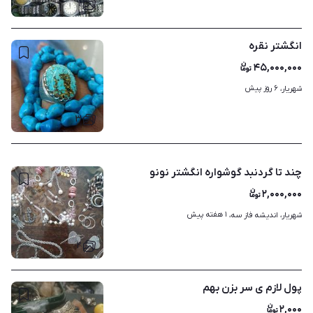
۱
انگشتر نقره
۴۵,۰۰۰,۰۰۰
۶ روز پیش
شهریار، 
۳
چند تا گردنبد گوشواره انگشتر نونو
۲,۰۰۰,۰۰۰
۱ هفته پیش
شهریار، اندیشه فاز سه، 
۲
پول لازم ی سر بزن بهم
۲,۰۰۰