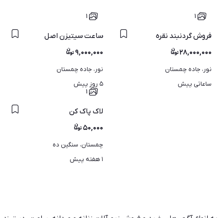
۱
۱
فروش گردنبند نقره
ساعت سیتیزن اصل
۹,۰۰۰,۰۰۰
۲۸,۰۰۰,۰۰۰
نور، جاده چمستان
نور، جاده چمستان
ساعاتی پیش
۵ روز پیش
۱
لاک پاک کن
۵۰,۰۰۰
چمستان، سنگین ده
۱ هفته پیش