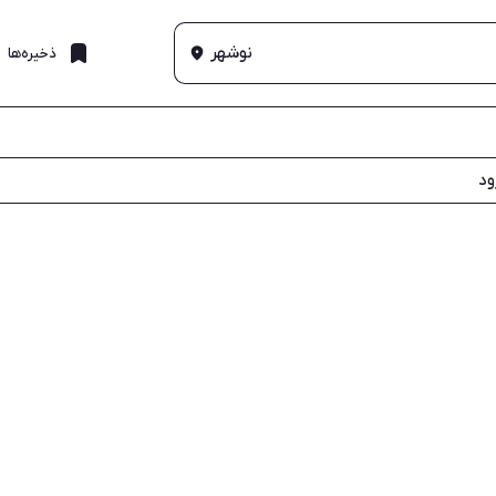
نوشهر
ذخیره‌ها
ود