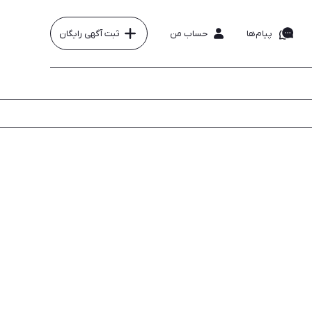
پیام‌ها
حساب من
ثبت آگهی رایگان