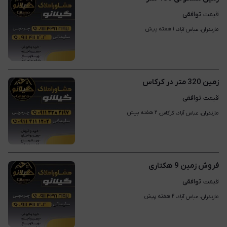
توافقی
قیمت
۱ هفته پیش
مازندران، عباس آباد، 
زمین 320 متر در کرکاس
توافقی
قیمت
۲ هفته پیش
مازندران، عباس آباد، کرکاس، 
فروش زمین 9 هکتاری
توافقی
قیمت
۲ هفته پیش
مازندران، عباس آباد، 