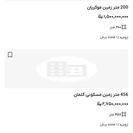
200 متر زمین موکریان
۱,۵۰۰,۰۰۰,۰۰۰
۲۰۰
متر
۱ هفته پیش
ارومیه | 
456 متر زمین مسکونی گلمان
۲,۷۵۰,۰۰۰,۰۰۰
۴۵۶
متر
۱ هفته پیش
ارومیه | 