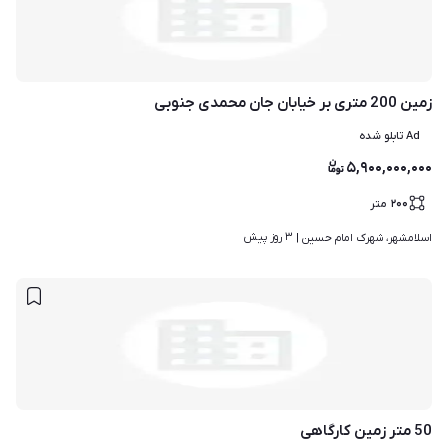
زمین 200 متری بر خیابان جان محمدی جنوبی
Ad تابلو شده
۵,۹۰۰,۰۰۰,۰۰۰
۲۰۰
متر
۳ روز پیش
اسلامشهر، شهرک امام حسین | 
50 متر زمین کارگاهی