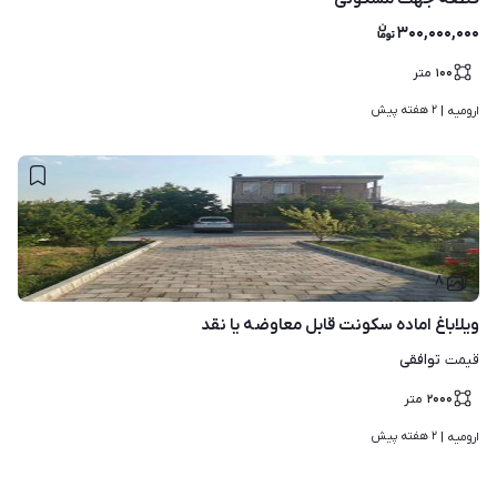
۳۰۰,۰۰۰,۰۰۰
۱۰۰
متر
۲ هفته پیش
ارومیه | 
۸
ویلاباغ اماده سکونت قابل معاوضه یا نقد
توافقی
قیمت
۲۰۰۰
متر
۲ هفته پیش
ارومیه | 