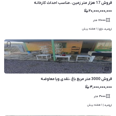
فروش 17 هزار متر زمین ، مناسب احداث کارخانه
۲۰,۰۰۰,۰۰۰,۰۰۰
۱۷۰۰۰
متر
۱ هفته پیش
ارومیه، نازلو | 
۶
فروش 3000 متر مربع باغ ،نقدی ویا معاوضه
۴,۰۰۰,۰۰۰,۰۰۰
۳۰۰۰
متر
۱ هفته پیش
ارومیه | 