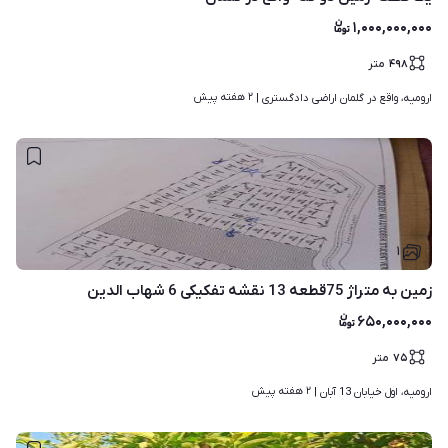
۱,۰۰۰,۰۰۰,۰۰۰
۴۹۸
متر
۲ هفته پیش
ارومیه، واقع در گلمان اراضی دادگستری | 
۱
زمین به متراژ 75قطعه 13 نقشه تفکیکی 6 شهاب الدین
۶۵۰,۰۰۰,۰۰۰
۷۵
متر
۲ هفته پیش
ارومیه، اول خیابان 13 آبان | 