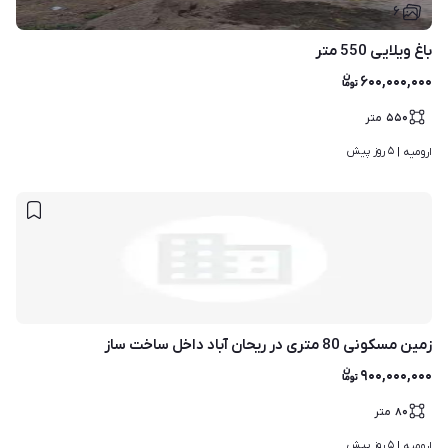
۶
باغ ویلایی 550 متر
۶۰۰,۰۰۰,۰۰۰
۵۵۰
متر
۵ روز پیش
ارومیه | 
زمین مسکونی 80 متری در ریحان آباد داخل ساخت ساز
۹۰۰,۰۰۰,۰۰۰
۸۰
متر
۵ روز پیش
ارومیه | 