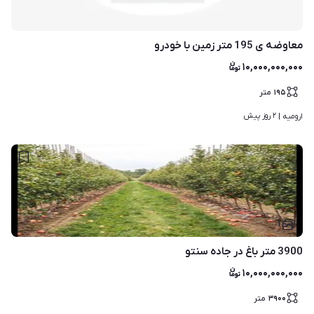
معاوضه ی 195 متر زمین با خودرو
۱۰,۰۰۰,۰۰۰,۰۰۰
۱۹۵
متر
۲ روز پیش
ارومیه | 
۱
3900 متر باغ در جاده سنتو
۱۰,۰۰۰,۰۰۰,۰۰۰
۳۹۰۰
متر