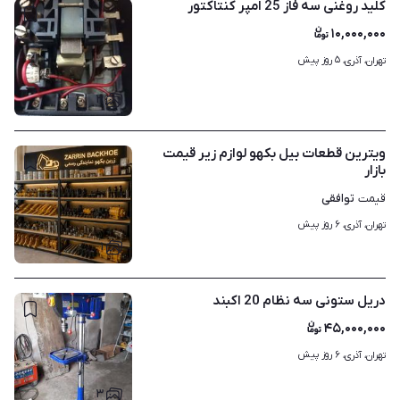
کلید روغنی سه فاز 25 امپر کنتاکتور
۱۰,۰۰۰,۰۰۰
۵ روز پیش
تهران، آذری، 
۳
ویترین قطعات بیل بکهو لوازم زیر قیمت
بازار
توافقی
قیمت
۶ روز پیش
تهران، آذری، 
۱
دریل ستونی سه نظام 20 اکبند
۴۵,۰۰۰,۰۰۰
۶ روز پیش
تهران، آذری، 
۳