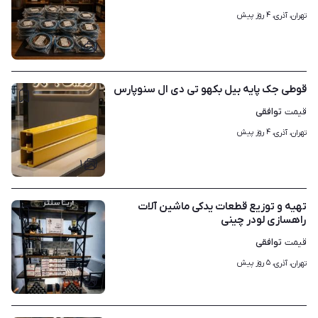
۴ روز پیش
تهران، آذری، 
۱
قوطی جک پایه بیل بکهو تی دی ال سنوپارس
توافقی
قیمت
۴ روز پیش
تهران، آذری، 
۱
تهیه و توزیع قطعات یدکی ماشین آلات
راهسازی لودر چینی
توافقی
قیمت
۵ روز پیش
تهران، آذری، 
۸