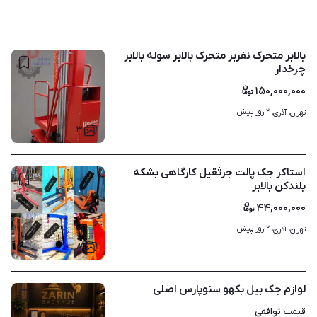
بالابر متحرک نفربر متحرک بالابر سوله بالابر
چرخدار
۱۵۰,۰۰۰,۰۰۰
۲ روز پیش
تهران، آذری، 
۳
استاکر جک پالت جرثقیل کارگاهی بشکه
بلندکن بالابر
۴۴,۰۰۰,۰۰۰
۲ روز پیش
تهران، آذری، 
۸
لوازم جک بیل بکهو سنوپارس اصلی
توافقی
قیمت