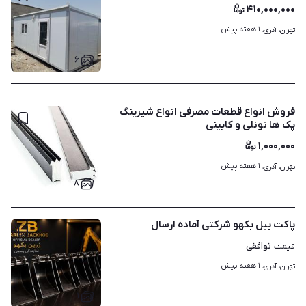
۴۱۰,۰۰۰,۰۰۰
۱ هفته پیش
تهران، آذری، 
۶
فروش انواع قطعات مصرفی انواع شیرینگ
پک ها تونلی و کابینی
۱,۰۰۰,۰۰۰
۱ هفته پیش
تهران، آذری، 
۸
پاکت بیل بکهو شرکتی آماده ارسال
توافقی
قیمت
۱ هفته پیش
تهران، آذری، 
۱