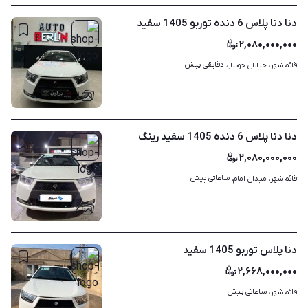
دنا دنا پلاس 6 دنده توربو 1405 سفید
۲,۰۸۰,۰۰۰,۰۰۰
دقایقی پیش
قائم شهر، خیابان جویبار، 
۱
دنا دنا پلاس 6 دنده 1405 سفید رینگ
۲,۰۸۰,۰۰۰,۰۰۰
ساعاتی پیش
قائم شهر، میدان امام، 
۶
دنا پلاس توربو 1405 سفید
۲,۶۶۸,۰۰۰,۰۰۰
ساعاتی پیش
قائم شهر، 