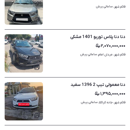
ساعاتی پیش
قائم شهر، 
۱
دنا دنا پلاس توربو 1401 مشکی
۲,۰۷۰,۰۰۰,۰۰۰
ساعاتی پیش
قائم شهر، میدان امام، 
۶
دنا معمولی تیپ 2 1396 سفید
۱,۳۹۵,۰۰۰,۰۰۰
ساعاتی پیش
قائم شهر، جاده کیاکلا، 
۷