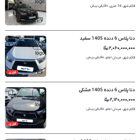
دقایقی پیش
قائم شهر، 16 متری، 
۴
دنا پلاس 6 دنده 1405 سفید
۲,۰۶۰,۰۰۰,۰۰۰
دقایقی پیش
قائم شهر، میدان امام، 
۲
فوری
دنا پلاس 6 دنده 1405 مشکی
۲,۱۲۰,۰۰۰,۰۰۰
دقایقی پیش
قائم شهر، میدان امام، 
۲
فوری