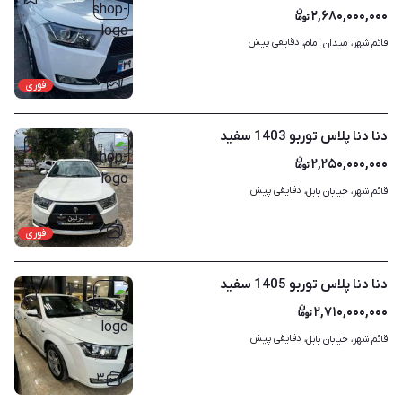
۲,۶۸۰,۰۰۰,۰۰۰
دقایقی پیش
قائم شهر، میدان امام، 
۴
فوری
دنا دنا پلاس توربو 1403 سفید
۲,۲۵۰,۰۰۰,۰۰۰
دقایقی پیش
قائم شهر، خیابان بابل، 
۶
فوری
دنا دنا پلاس توربو 1405 سفید
۲,۷۱۰,۰۰۰,۰۰۰
دقایقی پیش
قائم شهر، خیابان بابل، 
۳