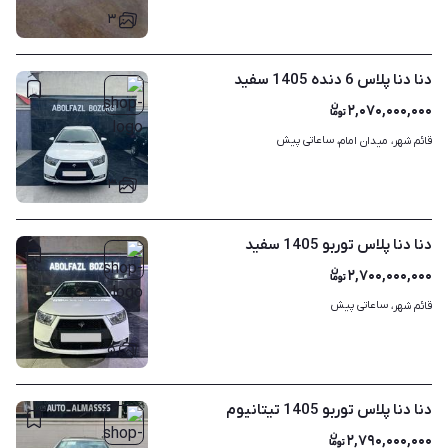
۳
دنا دنا پلاس 6 دنده 1405 سفید
۲,۰۷۰,۰۰۰,۰۰۰
ساعاتی پیش
قائم شهر، میدان امام، 
۳
دنا دنا پلاس توربو 1405 سفید
۲,۷۰۰,۰۰۰,۰۰۰
ساعاتی پیش
قائم شهر، 
۵
دنا دنا پلاس توربو 1405 تیتانیوم
۲,۷۹۰,۰۰۰,۰۰۰