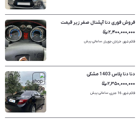
۳
فروش فوری دنا آپشنال صفر زیر قیمت
۲,۴۰۰,۰۰۰,۰۰۰
ساعاتی پیش
قائم شهر، خیابان جویبار، 
۶
دنا دنا پلاس 1403 مشکی
۲,۳۵۰,۰۰۰,۰۰۰
ساعاتی پیش
قائم شهر، 16 متری، 
۸