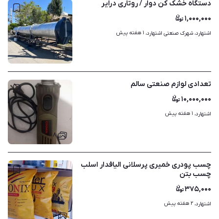
دستگاه خشک کن دوار / روتاری درایر
۱,۰۰۰,۰۰۰
۱ هفته پیش
اشتهارد، شهرک صنعتی اشتهارد، 
۳
تعدادی لوازم صنعتی سالم
۱۰,۰۰۰,۰۰۰
۱ هفته پیش
اشتهارد، 
۸
چسب پودری خمیری پرسلانی الیافدار اسلب
چسب بتن
۳۷۵,۰۰۰
۲ هفته پیش
اشتهارد، 
۳