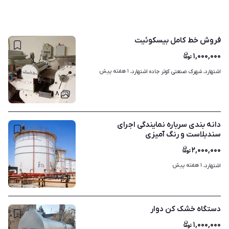
فروش خط کامل بیسکوئیت
۱,۰۰۰,۰۰۰
۱ هفته پیش
اشتهارد، شهرک صنعتی کوثر جاده اشتهارد، 
۸
دانه بندی سرباره نمایندگی اجرای
سندبلاست و رنگ آمیزی
۲,۰۰۰,۰۰۰
۱ هفته پیش
اشتهارد، 
۸
دستگاه خشک کن دوار
۱,۰۰۰,۰۰۰