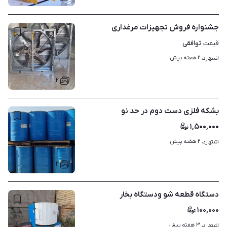
جشنواره فروش تجهیزات مرغداری
توافقی
قیمت
۲ هفته پیش
اشتهارد، 
۲
بشکه فلزی دست دوم در حد نو
۱,۵۰۰,۰۰۰
۲ هفته پیش
اشتهارد، 
۲
دستگاه قطعه شو ودستگاه بخار
۱۰۰,۰۰۰
۳ هفته پیش
اشتهارد، 