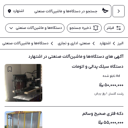
اشتهارد
فیلتر
ذخیره جستجو
دستگاه‌ها و ماشین‌آلات صنعتی
البرز
اشتهارد
صنعتی، اداری و تجاری
دستگاه‌ها و ماشین‌آلات صنعتی
آگهی های دستگاه‌ها و ماشین‌آلات صنعتی در اشتهارد
دستگاه سیلک پدالی و اتومات
Ad تابلو شده
۵۰,۰۰۰,۰۰۰
۱ روز پیش
رشت، گلسار، 
۵
دکه فلزی صحیح وسالم
۵۵,۰۰۰,۰۰۰