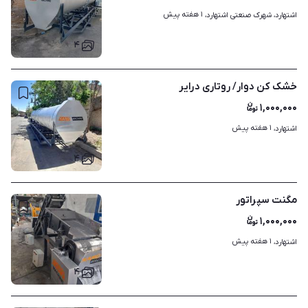
۱ هفته پیش
اشتهارد، شهرک صنعتی اشتهارد، 
۴
خشک کن دوار/ روتاری درایر
۱,۰۰۰,۰۰۰
۱ هفته پیش
اشتهارد، 
۴
مگنت سپراتور
۱,۰۰۰,۰۰۰
۱ هفته پیش
اشتهارد، 
۴