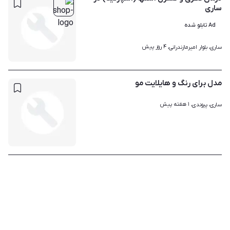
ساری
Ad تابلو شده
۴ روز پیش
ساری، بلوار امیرمازندرانی، 
مدل برای رنگ و هایلایت مو
۱ هفته پیش
ساری، پیوندی، 