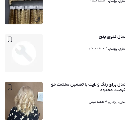
۲ هفته پیش
ساری، پیوندی، 
۱
مدل تتوی بدن
۳ هفته پیش
ساری، پیوندی، 
مدل برای رنگ و لایت با تضمین سلامت مو
فرصت محدود
۳ هفته پیش
ساری، پیوندی، 
۳