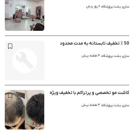
۶ روز پیش
ساری، پشت پرورشگاه، 
۲
50 ٪ تخفیف تابستانه به مدت محدود
۳ هفته پیش
ساری، پشت پرورشگاه، 
کاشت مو تخصصی و پرتراکم با تخفیف ویژه
۳ هفته پیش
ساری، پشت پرورشگاه، 
۸