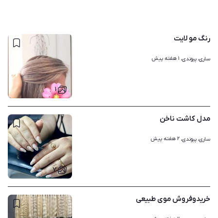
رنگ مو لایت
۱ هفته پیش
ساری، پیوندی، 
۱
مدل کاشت ناخن
۲ هفته پیش
ساری، پیوندی، 
۷
خریدوفروش موی طبیعی