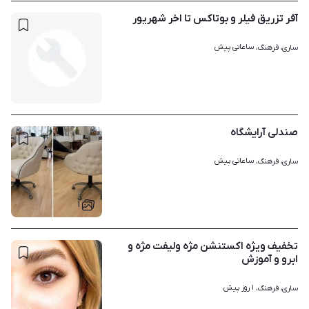
آفر تزریق فیلر و بوتاکس تا اخر شهریور
ساعاتی پیش
ساری، فرهنگ، 
صندلی آرایشگاه
ساعاتی پیش
ساری، فرهنگ، 
۱
تخفیف ویژه اکستنشن مژه ولیفت مژه و
ابرو و آموزش
۱ روز پیش
ساری، فرهنگ، 