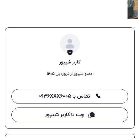
کاربر شیپور
عضو شیپور از فروردین ۱۴۰۵
تماس با ۰۹۳۶XXX۶۰۰۵
چت با کاربر شیپور