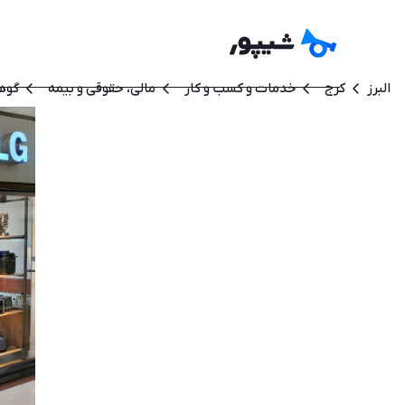
البرز
کرج
خدمات و کسب و کار
مالی، حقوقی و بیمه
گوهر