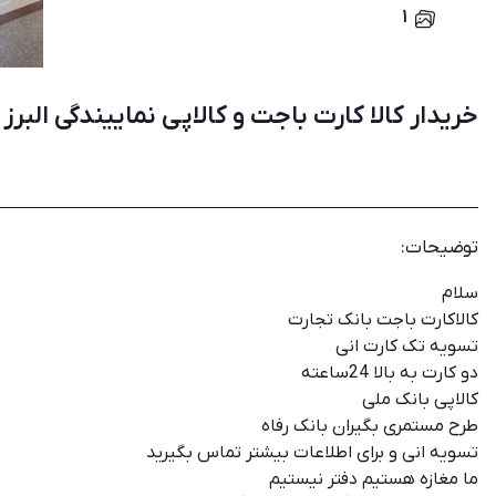
۱
خریدار کالا کارت باجت و کالاپی نماییندگی البر
توضیحات:
سلام
کالاکارت باجت بانک تجارت
تسویه تک کارت انی
دو کارت به بالا 24ساعته
کالاپی بانک ملی
طرح مستمری بگیران بانک رفاه
تسویه انی و برای اطلاعات بیشتر تماس بگیرید
ما مغازه هستیم دفتر نیستیم