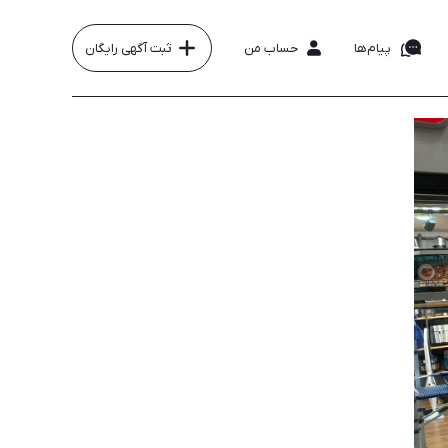
پیام‌ها
حساب من
ثبت آگهی رایگان