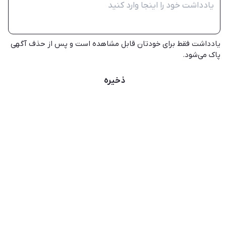
یادداشت فقط برای خودتان قابل مشاهده است و پس از حذف آگهی
پاک می‌شود.
ذخیره