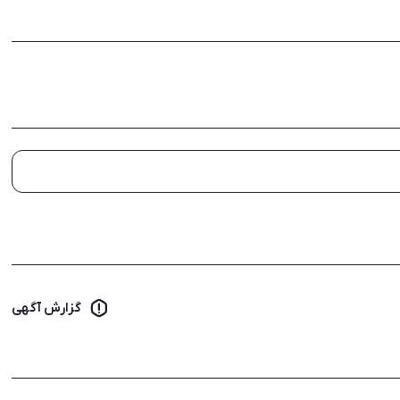
گزارش آگهی