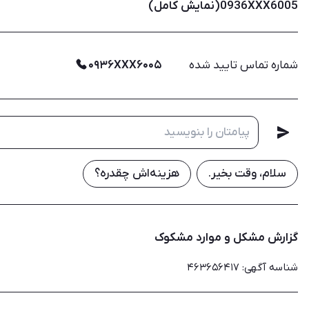
0936XXX6005(نمایش کامل)
شماره تماس تایید شده
۰۹۳۶XXX۶۰۰۵
سلام، وقت بخیر.
هزینه‌اش چقدره؟
گزارش مشکل و موارد مشکوک
شناسه آگهی
:
۴۶۳۶۵۶۴۱۷