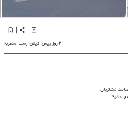
۲ روز پیش، گیلان، رشت، منظریه
 و تخلیه