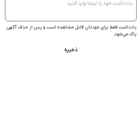
یادداشت فقط برای خودتان قابل مشاهده است و پس از حذف آگهی
پاک می‌شود.
ذخیره