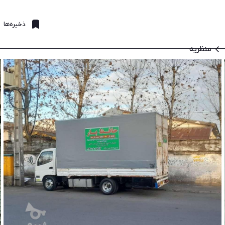
ذخیره‌ها
منظریه