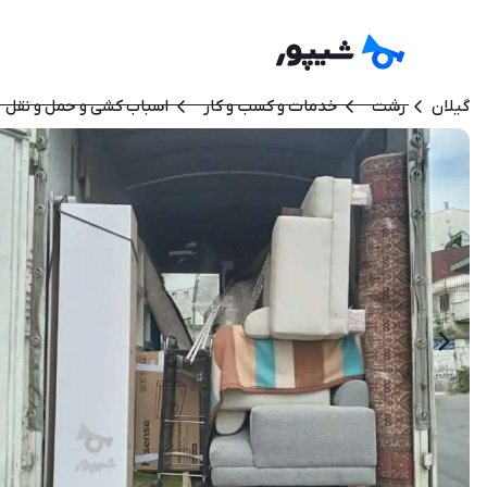
گیلان
رشت
خدمات و کسب و کار
اسباب کشی و حمل و نقل