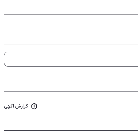
گزارش آگهی