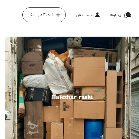
پیام‌ها
حساب من
ثبت آگهی رایگان