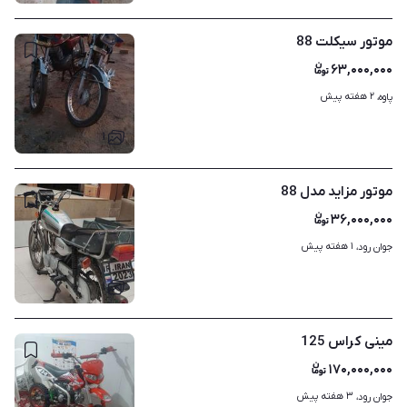
موتور سیکلت 88
۶۳,۰۰۰,۰۰۰
۲ هفته پیش
پاوه، 
۱
موتور مزاید مدل 88
۳۶,۰۰۰,۰۰۰
۱ هفته پیش
جوان رود، 
۱
مینی کراس 125
۱۷۰,۰۰۰,۰۰۰
۳ هفته پیش
جوان رود، 