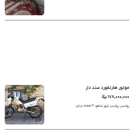
۵
موتور هارتفورد سند دار
۱۷۸,۰۰۰,۰۰۰
۳ هفته پیش
روانسر، روانسر شهر شاهو، 
۳