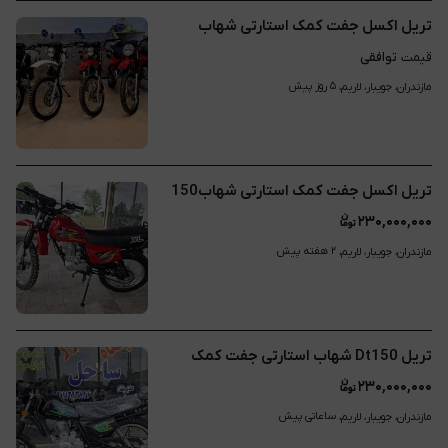
تریل اکسل جفت کمک استارتی شهاب
توافقی
قیمت
۵ روز پیش
مازندران، جویبار، لاریم، 
تریل اکسل جفت کمک استارتی شهاب150
۲۳۰,۰۰۰,۰۰۰
۲ هفته پیش
مازندران، جویبار، لاریم، 
تریل Dt150 شهاب استارتی جفت کمک
۲۳۰,۰۰۰,۰۰۰
ساعاتی پیش
مازندران، جویبار، لاریم، 