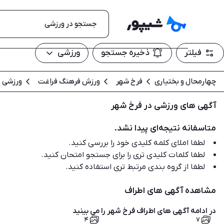
فیلتر
ذخیره جستجو
ورزشی
چهارمحال و بختیاری
فرخ شهر
ورزش فرهنگ فراغت
ورزشی
آگهی های ورزشی در فرخ شهر
متاسفانه نتیجه‌ای پیدا نشد.
لطفا املای کلمه کلیدی خود را بررسی کنید.
لطفا کلمات کلیدی تری را برای جستجو امتحان کنید.
لطفا از گروه بندی مرتبط تری استفاده کنید.
مشاهده آگهی های اطراف
در ادامه آگهی های
اطراف فرخ شهر
را می بینید
۴
۷