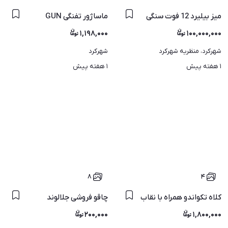
میز بیلیرد 12 فوت سنگی
ماساژور تفنگی GUN
۱,۱۹۸,۰۰۰
۱۰۰,۰۰۰,۰۰۰
شهرکرد، منظریه شهرکرد
شهرکرد
۱ هفته پیش
۱ هفته پیش
۸
۴
کلاه تکواندو همراه با نقاب
چاقو فروشی جلالوند
۲۰۰,۰۰۰
۱,۸۰۰,۰۰۰