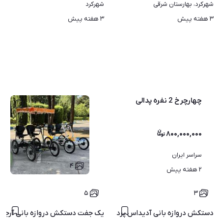
شهرکرد، بهارستان شرقی
شهرکرد
۳ هفته پیش
۳ هفته پیش
چهارچرخ 2 نفره پدالی
۸۰۰,۰۰۰,۰۰۰
سراسر ایران
۴
۲ هفته پیش
۵
۳
دستکش دروازه بانی آدیداس پردیتور
یک جفت دستکش دروازه بانی آرجی 