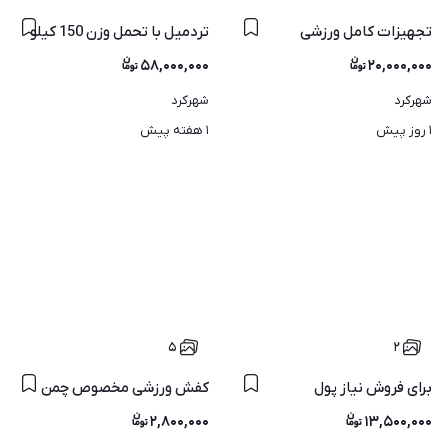
تجهیزات کامل ورزشی
تردمیل با تحمل وزن 150 کیلو
۵۸,۰۰۰,۰۰۰
۲۰,۰۰۰,۰۰۰
شهرکرد
شهرکرد
۱ روز پیش
۱ هفته پیش
۵
۲
برای فروش نیاز پول
کفش ورزشی مخصوص چمن
۲,۸۰۰,۰۰۰
۱۳,۵۰۰,۰۰۰