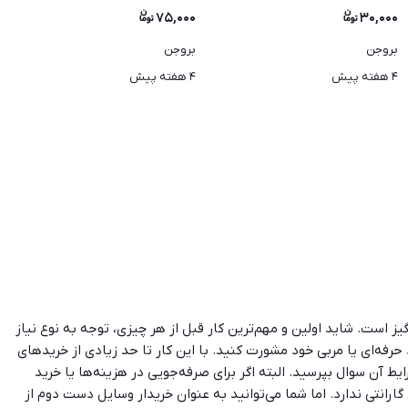
۷۵,۰۰۰
۳۰,۰۰۰
بروجن
بروجن
۴ هفته پیش
۴ هفته پیش
ز است. شاید اولین و مهم‌ترین کار قبل از هر چیزی، توجه به نوع نیاز
حرفه‌ای یا مربی خود مشورت کنید. با این کار تا حد زیادی از خریدهای
ط آن سوال بپرسید. البته اگر برای صرفه‌جویی در هزینه‌ها یا خرید
ارانتی ندارد. اما شما می‌توانید به عنوان خریدار وسایل دست دوم از