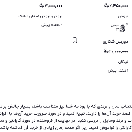
۳,۰۰۰,۰۰۰
۲,۴۵۰,۰۰۰
بروجن
بروجن، بروجن میدان عبادت
۲ روز پیش
۲ هفته پیش
۳
دوربین شکاری
۲۰,۰۰۰,۰۰۰
لردگان
۱ هفته پیش
انتخاب مدل و برندی که با بودجه شما نیز متناسب باشد، بسیار چالش برانگی
 خرید آن‌ها را دارید، تهیه کنید و در مورد ضرورت خرید آن‌ها با افراد 
برند وسایل را بررسی کنید. در نهایت از فروشنده در مورد گارانتی و شرای
انتی را فراموش کنید. زیرا اگر مدت زمان زیادی از خرید آن گذشته باشد گ