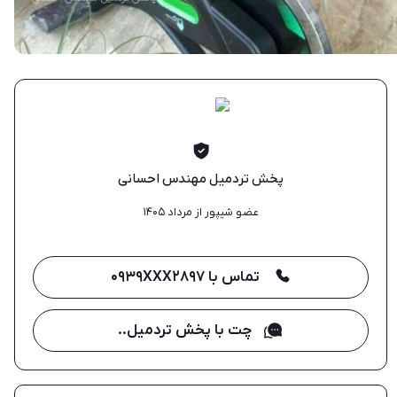
پخش تردمیل مهندس احسانی
عضو شیپور از مرداد ۱۴۰۵
تماس با ۰۹۳۹XXX۲۸۹۷
چت با پخش تردمیل مهندس احسانی