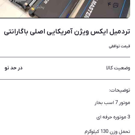
۴
تردمیل ایکس ویژن آمریکایی اصلی باگارانتی
قیمت
توافقی
وضعیت کالا
در حد نو
توضیحات:
موتور 7 اسب بخار
3 موتوره حرفه ای
تحمل وزن 130 کیلوگرم