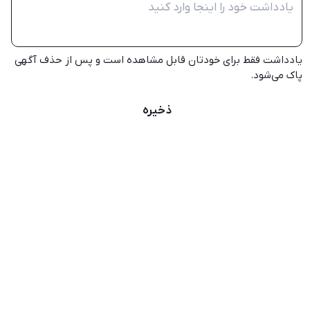
یادداشت فقط برای خودتان قابل مشاهده است و پس از حذف آگهی
پاک می‌شود.
ذخیره