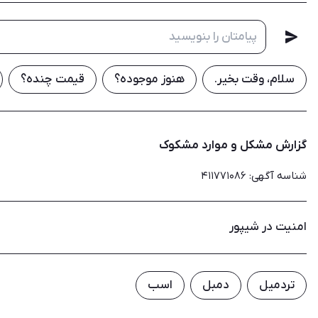
سلام، وقت بخیر.
هنوز موجوده؟
قیمت چنده؟
گزارش مشکل و موارد مشکوک
شناسه آگهی
:
۴۱۱۷۷۱۰۸۶
امنیت در شیپور
تردمیل
دمبل
اسب