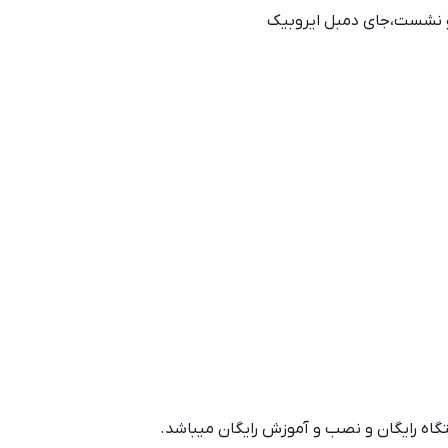
ز و نشست،جای دمبل ایروبیک
ستگاه رایگان و نصب و آموزش رایگان میباشد.