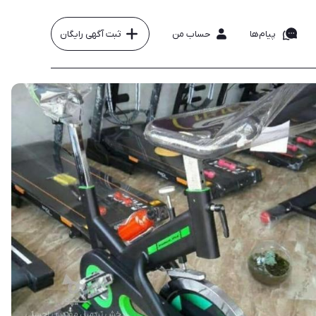
پیام‌ها
حساب من
ثبت آگهی رایگان