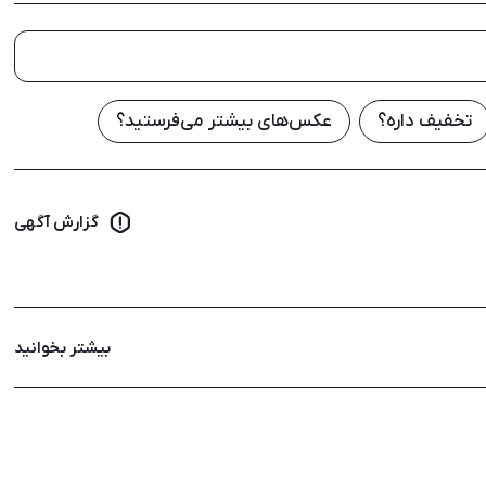
تخفیف داره؟
عکس‌های بیشتر می‌فرستید؟
گزارش آگهی
بیشتر بخوانید