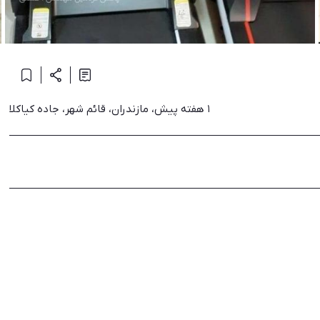
۱ هفته پیش، مازندران، قائم شهر، جاده کیاکلا