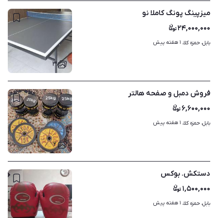
میزپینگ پونگ کاملا نو
۲۴,۰۰۰,۰۰۰
۱ هفته پیش
بابل، حمزه کلا، 
۳
فروش دمبل و صفحه هالتر
۶,۶۰۰,۰۰۰
۱ هفته پیش
بابل، حمزه کلا، 
۲
دستکش. بوکس
۱,۵۰۰,۰۰۰
۱ هفته پیش
بابل، حمزه کلا، 