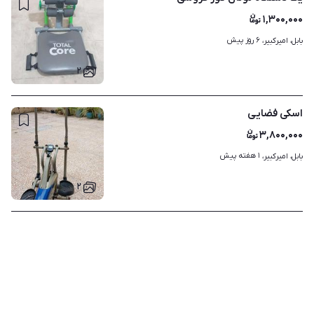
۱,۳۰۰,۰۰۰
۶ روز پیش
بابل، امیرکبیر، 
۲
اسکی فضایی
۳,۸۰۰,۰۰۰
۱ هفته پیش
بابل، امیرکبیر، 
۲