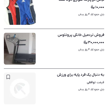
۱۰,۰۰۰
۴ روز پیش
بابل، حمزه کلا، 
۲
فروش تردمیل خانگی پروتئوس
۳۰,۰۰۰,۰۰۰
۴ روز پیش
بابل، حمزه کلا، 
۶
به دنبال یک فرد پایه برای ورزش
توافقی
قیمت
۶ روز پیش
بابل، حمزه کلا، 