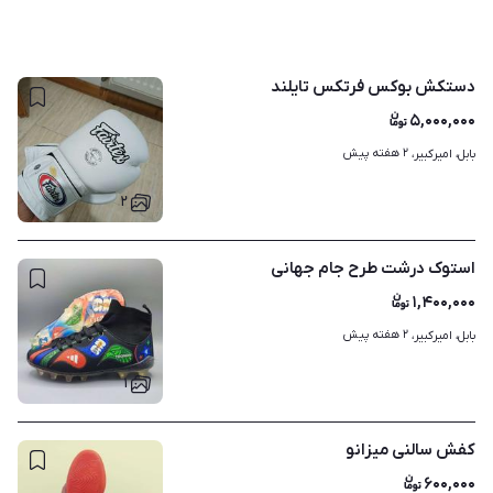
دستکش بوکس فرتکس تایلند
۵,۰۰۰,۰۰۰
۲ هفته پیش
بابل، امیرکبیر، 
۲
استوک درشت طرح جام جهانی
۱,۴۰۰,۰۰۰
۲ هفته پیش
بابل، امیرکبیر، 
۱
کفش سالنی میزانو
۶۰۰,۰۰۰