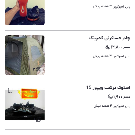
۳ هفته پیش
بابل، امیرکبیر، 
۶
چادر مسافرتی کمپینگ
۱۲,۸۰۰,۰۰۰
۳ هفته پیش
بابل، امیرکبیر، 
۲
استوک درشت ویپور 15
۱,۹۰۰,۰۰۰
۴ هفته پیش
بابل، امیرکبیر، 
۱