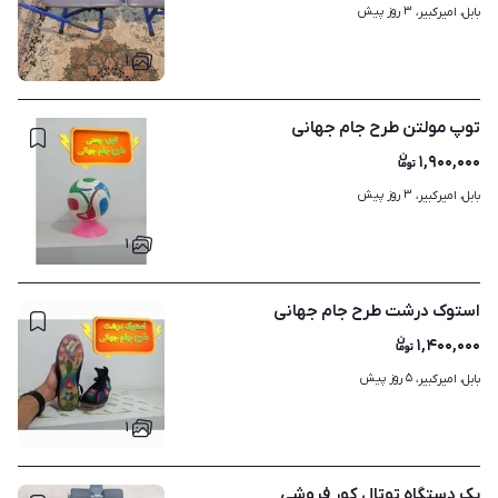
۳ روز پیش
بابل، امیرکبیر، 
۱
توپ مولتن طرح جام جهانی
۱,۹۰۰,۰۰۰
۳ روز پیش
بابل، امیرکبیر، 
۱
استوک درشت طرح جام جهانی
۱,۴۰۰,۰۰۰
۵ روز پیش
بابل، امیرکبیر، 
۱
یک دستگاه توتال کور فروشی