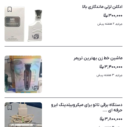
ادکلن لزلی ماندگاری بالا
۳۰۰,۰۰۰
۲ هفته پیش
میانه، 
۱
ماشین خط زن بهترین تریمر
۳,۴۰۰,۰۰۰
۳ هفته پیش
میانه، 
۱
دستگاه برقی تاتو برای میکروبیلدینگ ابرو
حرفه ای ....
۳,۸۰۰,۰۰۰