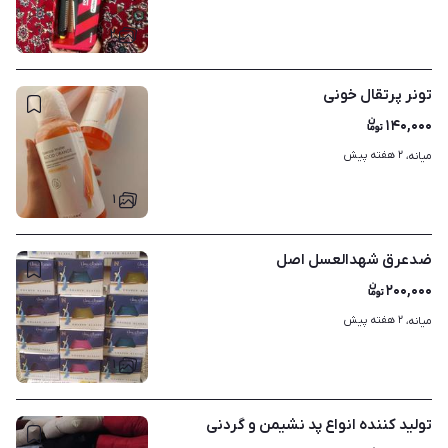
۲
تونر پرتقال خونی
۱۴۰,۰۰۰
۲ هفته پیش
میانه، 
۱
ضدعرق شهدالعسل اصل
۲۰۰,۰۰۰
۲ هفته پیش
میانه، 
۱
تولید کننده انواع پد نشیمن و گردنی