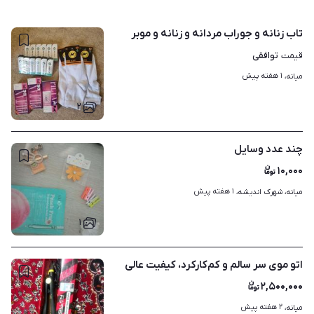
تاب زنانه و جوراب مردانه و زنانه و موبر
توافقی
قیمت
۱ هفته پیش
میانه، 
۲
چند عدد وسایل
۱۰,۰۰۰
۱ هفته پیش
میانه، شهرک اندیشه، 
۱
اتو موی سر سالم و کم‌کارکرد، کیفیت عالی
۲,۵۰۰,۰۰۰
۲ هفته پیش
میانه، 