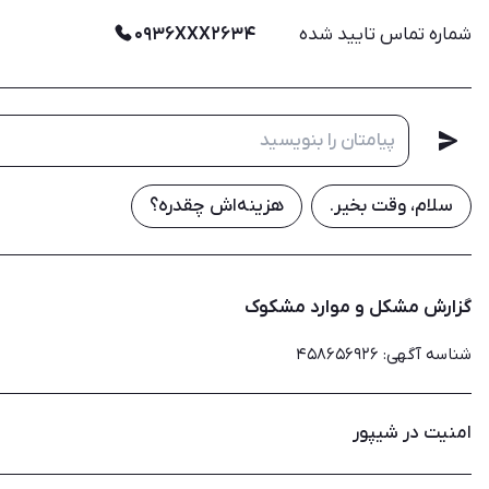
شماره تماس تایید شده
۰۹۳۶XXX۲۶۳۴
سلام، وقت بخیر.
هزینه‌اش چقدره؟
گزارش مشکل و موارد مشکوک
شناسه آگهی
:
۴۵۸۶۵۶۹۲۶
امنیت در شیپور