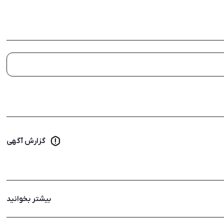
گزارش آگهی
بیشتر بخوانید