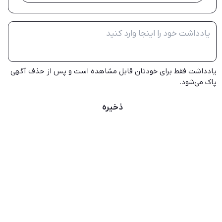
یادداشت فقط برای خودتان قابل مشاهده است و پس از حذف آگهی
پاک می‌شود.
ذخیره