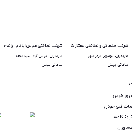
ای | تمیزکاری منزل در نوشهر
شرکت خدماتی و نظافتی ممتاز کاران نوشهر
شرکت نظافتی عباس‌آباد با ارائه خد
مازندران، نوشهر، مرکز شهر
مازندران، عباس آباد، سیدمحله
ساعاتی پیش
ساعاتی پیش
ت
روز خودرو
ت فنی خودرو
روشگاه‌ها
شاوران