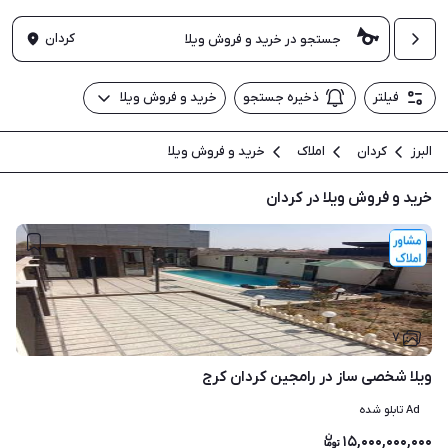
کردان
فیلتر
ذخیره جستجو
خرید و فروش ویلا
البرز
کردان
املاک
خرید و فروش ویلا
خرید و فروش ویلا در کردان
۷
ویلا شخصی ساز در رامجین کردان کرج
Ad تابلو شده
۱۵,۰۰۰,۰۰۰,۰۰۰