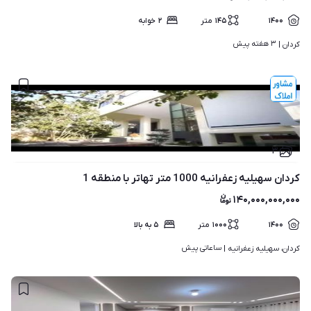
۱۴۰۰
۱۴۵
متر
۲
خوابه
۳ هفته پیش
کردان | 
۳
کردان سهیلیه زعفرانیه 1000 متر تهاتر با منطقه 1
۱۴۰,۰۰۰,۰۰۰,۰۰۰
۱۴۰۰
۱۰۰۰
متر
۵ به بالا
ساعاتی پیش
کردان، سهیلیه زعفرانیه | 