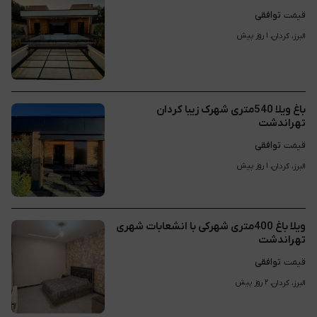
توافقی
قیمت
۱ روز پیش
البرز، کردان، 
باغ ویلا 540متری شهرک زیبا کردان
تهراندشت
توافقی
قیمت
۱ روز پیش
البرز، کردان، 
ویلا باغ 400متری شهرکی با انشعابات شهری
تهراندشت
توافقی
قیمت
۲ روز پیش
البرز، کردان، 