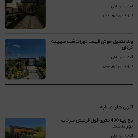
توافقی
قیمت
۱ روز پیش
البرز، کردان، 
ویلا تکمیل خوش قیمت تهراندشت سهیلیه
کردان
توافقی
قیمت
۱ روز پیش
البرز، کردان، 
آگهی های مشابه
باغ ویلا 430 متری فول فرنیش سرخاب
تهراندشت
توافقی
قیمت