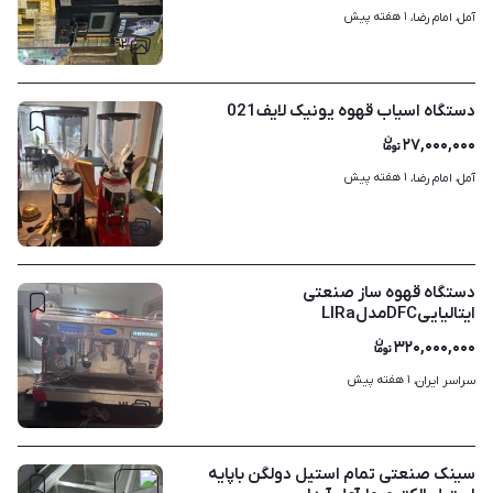
۱ هفته پیش
آمل، امام رضا، 
۲
دستگاه اسیاب قهوه یونیک لایف021
۲۷,۰۰۰,۰۰۰
۱ هفته پیش
آمل، امام رضا، 
۲
دستگاه قهوه ساز صنعتی
ایتالیاییDFCمدلLIRa
۳۲۰,۰۰۰,۰۰۰
۱ هفته پیش
سراسر ایران، 
۳
سینک صنعتی تمام استیل دولگن باپایه