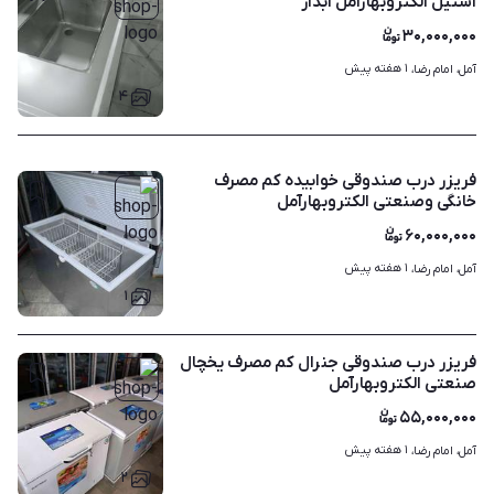
استیل الکتروبهارآمل آبدار
۳۰,۰۰۰,۰۰۰
۱ هفته پیش
آمل، امام رضا، 
۴
فریزر درب صندوقی خوابیده کم مصرف
خانگی وصنعتی الکتروبهارآمل
۶۰,۰۰۰,۰۰۰
۱ هفته پیش
آمل، امام رضا، 
۱
فریزر درب صندوقی جنرال کم مصرف یخچال
صنعتی الکتروبهارآمل
۵۵,۰۰۰,۰۰۰
۱ هفته پیش
آمل، امام رضا، 
۲