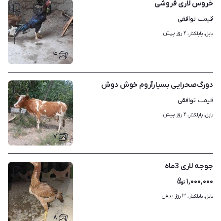
خروس لاری فروشی
توافقی
قیمت
۲ روز پیش
بابل، بابلکنار، 
۴
دورگ‌صحرایی بسیار‌آروم خوش دوش
توافقی
قیمت
۲ روز پیش
بابل، بابلکنار، 
۷
جوجه لاری 3ماه
۱,۰۰۰,۰۰۰
۳ روز پیش
بابل، بابلکنار، 
۸