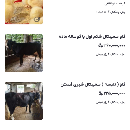
توافقی
قیمت
۲ روز پیش
بابل، بابلکنار، 
۱
گاو سمینتال شکم اول با گوساله ماده
۳۶۰,۰۰۰,۰۰۰
۲ روز پیش
بابل، بابلکنار، 
۶
گاو ( تلیسه ) سمینتال شیری آبستن
۲۲۵,۰۰۰,۰۰۰
۲ روز پیش
بابل، بابلکنار، 
۲