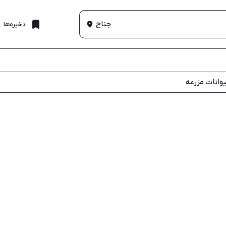
جناح
ذخیره‌ها
وانات مزرعه