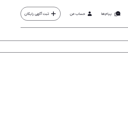
پیام‌ها
حساب من
ثبت آگهی رایگان