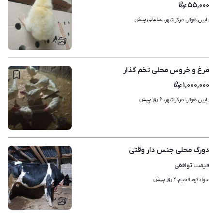
۵۵,۰۰۰
ساعاتی پیش
پایین هولار، مرکز شهر، 
۸
مرغ و خروس محلی تخم گذار
۱,۰۰۰,۰۰۰
۶ روز پیش
پایین هولار، مرکز شهر، 
۲
دورگ محلی جنس دار وقتی
توافقی
قیمت
۲ روز پیش
سوادکوه، لاجیم، 
۲