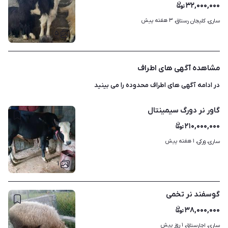
۳۲,۰۰۰,۰۰۰
۳ هفته پیش
ساری، کلیجان رستاق، 
۵
مشاهده آگهی های اطراف
در ادامه آگهی های
اطراف محدوده
را می بینید
گاور نر دورگ سیمینتال
۲۱۰,۰۰۰,۰۰۰
۱ هفته پیش
ساری، ورکی، 
۱
گوسفند نر تخمی
۳۸,۰۰۰,۰۰۰
۱ روز پیش
ساری، اجارستاق، 