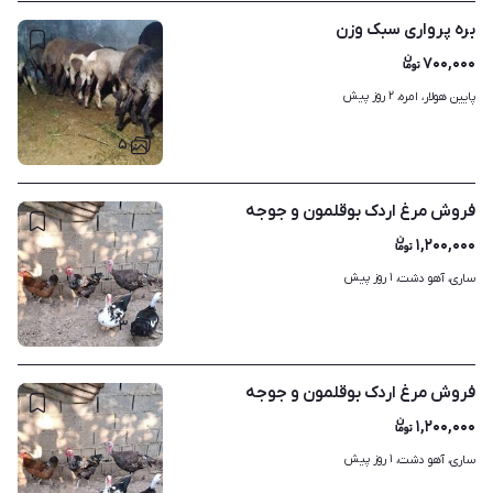
بره پرواری سبک وزن
۷۰۰,۰۰۰
۲ روز پیش
پایین هولار، امره، 
۵
فروش مرغ اردک بوقلمون و جوجه
۱,۲۰۰,۰۰۰
۱ روز پیش
ساری، آهو دشت، 
۳
فروش مرغ اردک بوقلمون و جوجه
۱,۲۰۰,۰۰۰
۱ روز پیش
ساری، آهو دشت، 