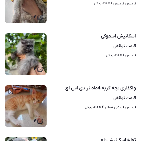
۱ هفته پیش
فردیس، فردیس، 
۴
اسکاتیش اسموکی
توافقی
قیمت
۱ هفته پیش
فردیس، 
۳
واگذاری بچه گربه 4ماه نر دی اس اچ
توافقی
قیمت
۲ هفته پیش
فردیس، قریشی شمالی، 
۴
توله اسکاتیش بلو