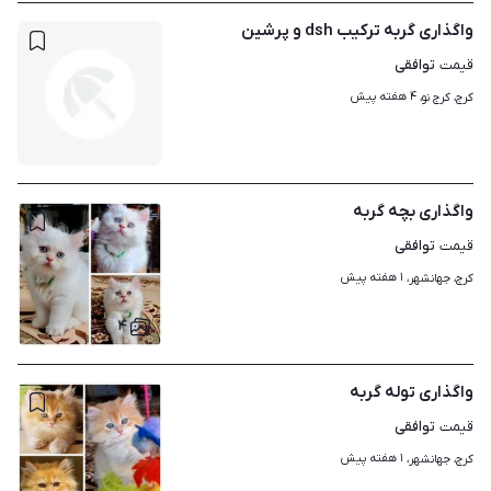
واگذاری گربه ترکیب dsh و پرشین
توافقی
قیمت
۴ هفته پیش
کرج، کرج نو، 
واگذاری بچه گربه
توافقی
قیمت
۱ هفته پیش
کرج، جهانشهر، 
۴
واگذاری توله گربه
توافقی
قیمت
۱ هفته پیش
کرج، جهانشهر، 