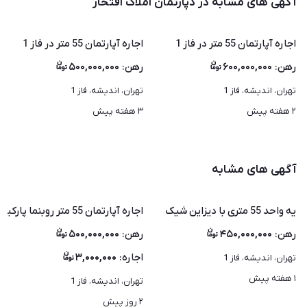
آگهی های مشابه در دپارتمان املاک افتخار
اجاره آپارتمان 55 متر در فاز 1
اجاره آپارتمان 55 متر در فاز 1
رهن
:
۶۰۰,۰۰۰,۰۰۰
رهن
:
۵۰۰,۰۰۰,۰۰۰
تهران، اندیشه، فاز 1
تهران، اندیشه، فاز 1
۲ هفته پیش
۳ هفته پیش
آگهی های مشابه
یه واحد 55 متری با دیزاین شیک
اجاره آپارتمان 55 متر روبنما پارکینگ.آسانسور
رهن
:
۴۵۰,۰۰۰,۰۰۰
رهن
:
۵۰۰,۰۰۰,۰۰۰
اجاره
:
۳,۰۰۰,۰۰۰
تهران، اندیشه، فاز 1
۱ هفته پیش
تهران، اندیشه، فاز 1
۲ روز پیش