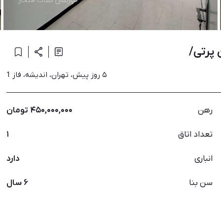
۵ روز پیش، تهران، اندیشه، فاز 1
رهن
۴۵۰,۰۰۰,۰۰۰ تومان
تعداد اتاق
۱
انباری
دارد
سن بنا
۶ سال