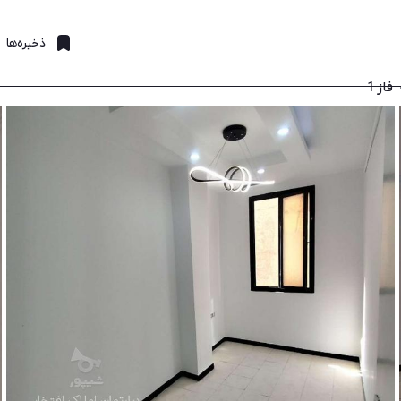
ذخیره‌ها
فاز 1