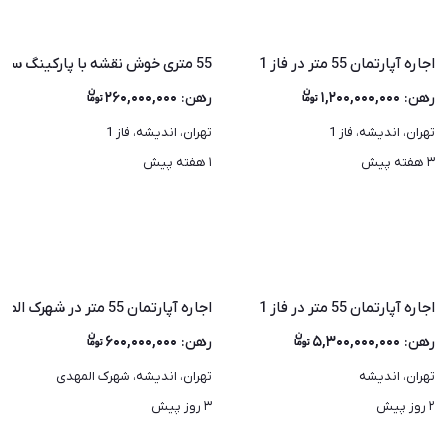
اجاره آپارتمان 55 متر در فاز 1
55 متری خوش نقشه با پارکینگ سندی در اندیشه
رهن
:
۱,۲۰۰,۰۰۰,۰۰۰
رهن
:
۲۶۰,۰۰۰,۰۰۰
تهران، اندیشه، فاز 1
تهران، اندیشه، فاز 1
۳ هفته پیش
۱ هفته پیش
اجاره آپارتمان 55 متر در فاز 1
اجاره آپارتمان 55 متر در شهرک المهدی
رهن
:
۵,۳۰۰,۰۰۰,۰۰۰
رهن
:
۶۰۰,۰۰۰,۰۰۰
تهران، اندیشه
تهران، اندیشه، شهرک المهدی
۲ روز پیش
۳ روز پیش