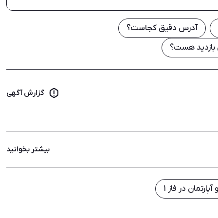
آدرس دقیق کجاست؟
 بازدید هست؟
گزارش آگهی
بیشتر بخوانید
آپارتمان در فاز ۱