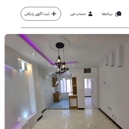
پیام‌ها
حساب من
ثبت آگهی رایگان