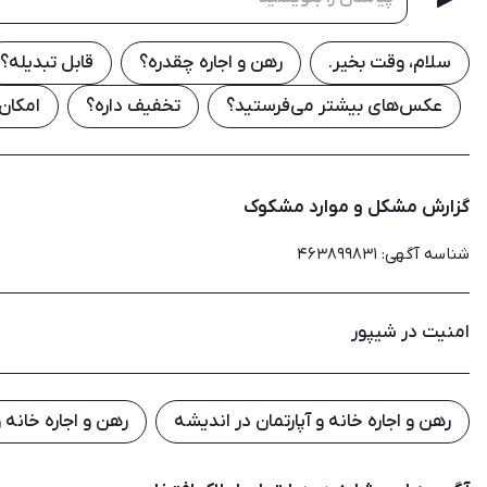
سلام، وقت بخیر.
رهن و اجاره چقدره؟
قابل تبدیله؟
عکس‌های بیشتر می‌فرستید؟
تخفیف داره؟
امکان
گزارش مشکل و موارد مشکوک
شناسه آگهی
:
۴۶۳۸۹۹۸۳۱
امنیت در شیپور
رهن و اجاره خانه و آپارتمان در اندیشه
رهن و اجاره خانه و 