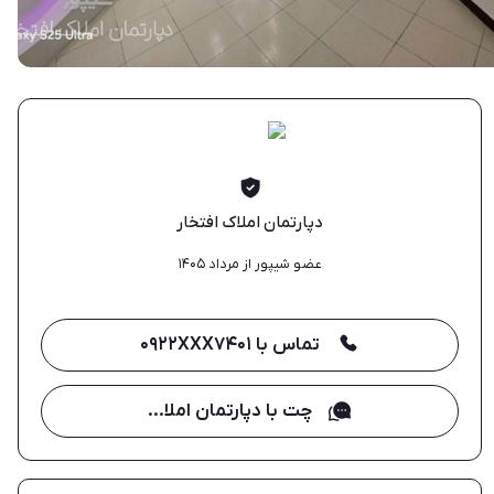
دپارتمان املاک افتخار
عضو شیپور از مرداد ۱۴۰۵
تماس با ۰۹۲۲XXX۷۴۰۱
چت با دپارتمان املاک افتخار