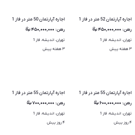
اجاره آپارتمان 52 متر در فاز 1
اجاره آپارتمان 50 متر در فاز 1
رهن
:
۴۵۰,۰۰۰,۰۰۰
رهن
:
۴۵۰,۰۰۰,۰۰۰
تهران، اندیشه، فاز 1
تهران، اندیشه، فاز 1
۳ هفته پیش
۳ هفته پیش
اجاره آپارتمان 55 متر در فاز 1
اجاره آپارتمان 55 متر در فاز 1
رهن
:
۶۰۰,۰۰۰,۰۰۰
رهن
:
۷۰۰,۰۰۰,۰۰۰
تهران، اندیشه، فاز 1
تهران، اندیشه، فاز 1
۴ روز پیش
۴ روز پیش