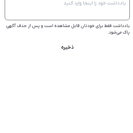
یادداشت فقط برای خودتان قابل مشاهده است و پس از حذف آگهی
پاک می‌شود.
ذخیره