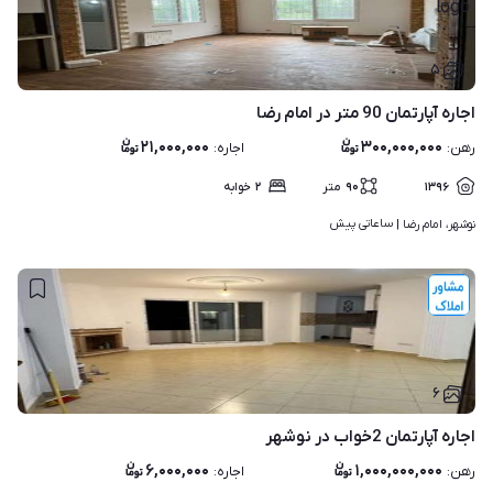
۵
اجاره آپارتمان 90 متر در امام رضا
۲۱,۰۰۰,۰۰۰
۳۰۰,۰۰۰,۰۰۰
رهن
:
اجاره
:
۱۳۹۶
۹۰
متر
۲
خوابه
ساعاتی پیش
نوشهر، امام رضا | 
۶
اجاره آپارتمان 2خواب در نوشهر
۶,۰۰۰,۰۰۰
۱,۰۰۰,۰۰۰,۰۰۰
رهن
:
اجاره
: