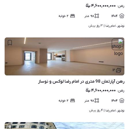
۴,۶۰۰,۰۰۰,۰۰۰
رهن
:
۱۴۰۴
۹۸
متر
۲
خوابه
۳ روز پیش
نوشهر، امام رضا | 
۱۲
رهن آپارتمان 98 متری در امام رضا لوکس و نوساز
۴,۶۰۰,۰۰۰,۰۰۰
رهن
:
۱۴۰۴
۹۸
متر
۲
خوابه
۴ روز پیش
نوشهر، امام رضا | 