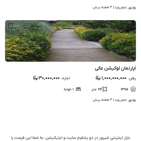
۳ هفته پیش
نوشهر، امام رضا | 
۳
اپارتمان لوکیشن عالی
۳۰,۰۰۰,۰۰۰
۱,۰۰۰,۰۰۰,۰۰۰
رهن
:
اجاره
:
۱۳۹۵
۷۴
متر
۱
خوابه
۳ هفته پیش
نوشهر، امام رضا | 
بازار اینترنتی شیپور در دو پلتفرم سایت و اپلیکیشن، به شما این فرصت را