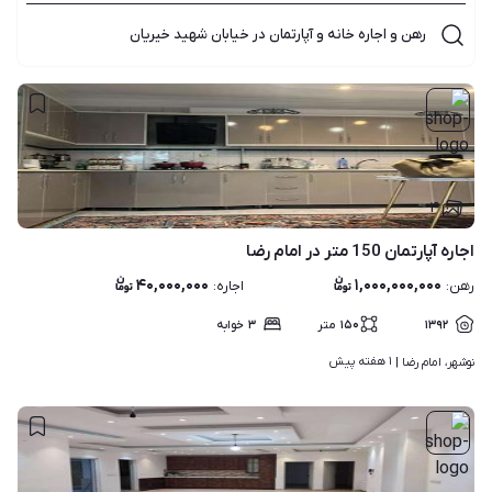
رهن و اجاره خانه و آپارتمان در خیابان شهید خیریان
۴
اجاره آپارتمان 150 متر در امام رضا
۴۰,۰۰۰,۰۰۰
۱,۰۰۰,۰۰۰,۰۰۰
رهن
:
اجاره
:
۱۳۹۲
۱۵۰
متر
۳
خوابه
۱ هفته پیش
نوشهر، امام رضا | 