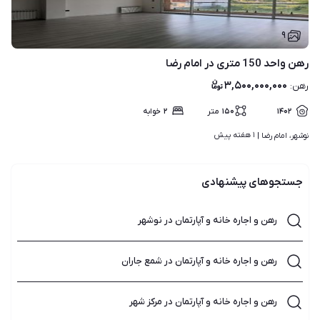
۹
رهن واحد 150 متری در امام رضا
۳,۵۰۰,۰۰۰,۰۰۰
رهن
:
۱۴۰۲
۱۵۰
متر
۲
خوابه
۱ هفته پیش
نوشهر، امام رضا | 
جستجوهای پیشنهادی
رهن و اجاره خانه و آپارتمان در نوشهر
رهن و اجاره خانه و آپارتمان در شمع جاران
رهن و اجاره خانه و آپارتمان در مرکز شهر