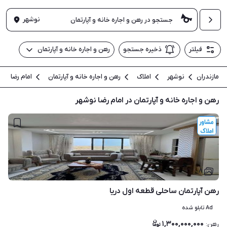
نوشهر
فیلتر
ذخیره جستجو
رهن و اجاره خانه و آپارتمان
مازندران
نوشهر
املاک
رهن و اجاره خانه و آپارتمان
امام رضا
رهن و اجاره خانه و آپارتمان در امام رضا نوشهر
۸
رهن آپارتمان ساحلی قطعه اول دریا
Ad تابلو شده
۱,۳۰۰,۰۰۰,۰۰۰
رهن
: