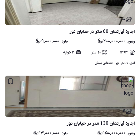
۵
اجاره آپارتمان 60 متر در خیابان نور
۹,۰۰۰,۰۰۰
۲۰۰,۰۰۰,۰۰۰
رهن
:
اجاره
:
۱۳۹۳
۶۰
متر
۲
خوابه
ساعاتی پیش
آمل، خیابان نور | 
۲
اجاره آپارتمان 130 متر در خیابان نور
۱۳,۰۰۰,۰۰۰
۱۵۰,۰۰۰,۰۰۰
رهن
:
اجاره
: