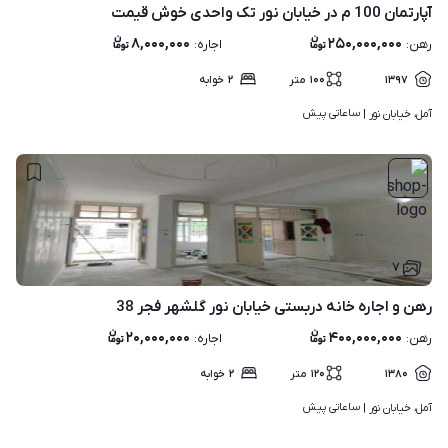
آپارتمان 100 م در خیابان نور تک واحدی خوش قیمت
۸,۰۰۰,۰۰۰
۲۵۰,۰۰۰,۰۰۰
رهن
:
اجاره
:
۱۳۹۷
۱۰۰
متر
۲
خوابه
ساعاتی پیش
آمل، خیابان نور | 
۷
رهن و اجاره خانه دربستی خیابان نور گلشهر فجر 38
۲۰,۰۰۰,۰۰۰
۴۰۰,۰۰۰,۰۰۰
رهن
:
اجاره
:
۱۳۸۰
۱۲۰
متر
۲
خوابه
ساعاتی پیش
آمل، خیابان نور | 