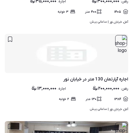
۳۵,۰۰۰,۰۰۰
۳۰۰,۰۰۰,۰۰۰
رهن
:
اجاره
:
۱۴۰۵
۴۰۰
متر
۳
خوابه
ساعاتی پیش
آمل، خیابان نور | 
اجاره آپارتمان 130 متر در خیابان نور
۱۳,۰۰۰,۰۰۰
۲۰۰,۰۰۰,۰۰۰
رهن
:
اجاره
:
۱۳۸۴
۱۳۰
متر
۲
خوابه
ساعاتی پیش
آمل، خیابان نور | 