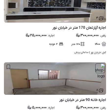
۴
اجاره آپارتمان 170 متر در خیابان نور
۲۵,۰۰۰,۰۰۰
۳۰۰,۰۰۰,۰۰۰
رهن
:
اجاره
:
۱۴۰۰
۱۷۰
متر
۲
خوابه
ساعاتی پیش
آمل، خیابان نور | 
۸
اجاره خانه 90 متر در خیابان نور
۵,۰۰۰,۰۰۰
۳۰۰,۰۰۰,۰۰۰
رهن
:
اجاره
: