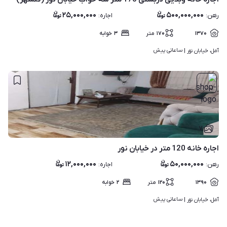
۲۵,۰۰۰,۰۰۰
۵۰۰,۰۰۰,۰۰۰
رهن
:
اجاره
:
۱۳۷۰
۱۷۰
متر
۳
خوابه
ساعاتی پیش
آمل، خیابان نور | 
۷
اجاره خانه 120 متر در خیابان نور
۱۲,۰۰۰,۰۰۰
۵۰,۰۰۰,۰۰۰
رهن
:
اجاره
:
۱۳۹۰
۱۲۰
متر
۲
خوابه
ساعاتی پیش
آمل، خیابان نور | 