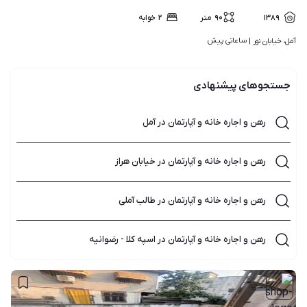
۱۳۸۹
۹۰
متر
۲
خوابه
ساعاتی پیش
آمل، خیابان نور | 
جستجوهای پیشنهادی
رهن و اجاره خانه و آپارتمان در آمل
رهن و اجاره خانه و آپارتمان در خیابان هراز
رهن و اجاره خانه و آپارتمان در طالب آملی
رهن و اجاره خانه و آپارتمان در اسپه کلا - رضوانیه