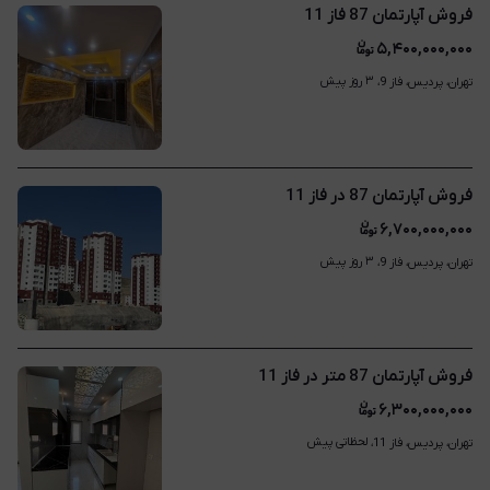
فروش آپارتمان 87 فاز 11
۵,۴۰۰,۰۰۰,۰۰۰
۳ روز پیش
تهران، پردیس، فاز 9، 
فروش آپارتمان 87 در فاز 11
۶,۷۰۰,۰۰۰,۰۰۰
۳ روز پیش
تهران، پردیس، فاز 9، 
فروش آپارتمان 87 متر در فاز 11
۶,۳۰۰,۰۰۰,۰۰۰
لحظاتی پیش
تهران، پردیس، فاز 11، 