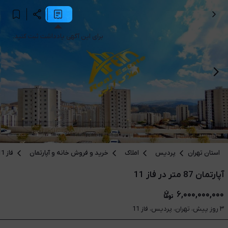
برای این آگهی یادداشت ثبت کنید.
استان تهران
پردیس
املاک
خرید و فروش خانه و آپارتمان
فاز 11
آپارتمان 87 متر در فاز 11
۶,۰۰۰,۰۰۰,۰۰۰
۳ روز پیش، تهران، پردیس، فاز 11