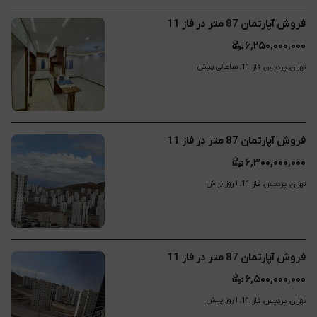
فروش آپارتمان 87 متر در فاز 11
۶,۲۵۰,۰۰۰,۰۰۰
ساعاتی پیش
تهران، پردیس، فاز 11، 
فروش آپارتمان 87 متر در فاز 11
۶,۳۰۰,۰۰۰,۰۰۰
۱ روز پیش
تهران، پردیس، فاز 11، 
فروش آپارتمان 87 متر در فاز 11
۶,۵۰۰,۰۰۰,۰۰۰
۱ روز پیش
تهران، پردیس، فاز 11، 