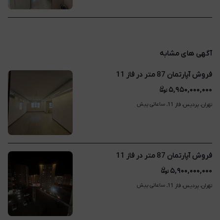
آگهی های مشابه
فروش آپارتمان 87 متر در فاز 11
۵,۹۵۰,۰۰۰,۰۰۰
ساعاتی پیش
تهران، پردیس، فاز 11، 
فروش آپارتمان 87 متر در فاز 11
۵,۹۰۰,۰۰۰,۰۰۰
ساعاتی پیش
تهران، پردیس، فاز 11، 