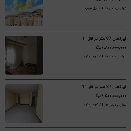
۱ روز پیش
تهران، پردیس، فاز 11، 
آپارتمان 87 متر در فاز 11
۶,۸۰۰,۰۰۰,۰۰۰
۴ روز پیش
تهران، پردیس، فاز 11، 
آپارتمان 87 متر در فاز 11
۶,۵۰۰,۰۰۰,۰۰۰
۵ روز پیش
تهران، پردیس، فاز 11، 