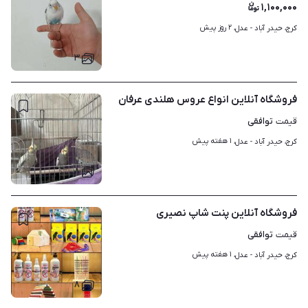
۱,۱۰۰,۰۰۰
۲ روز پیش
کرج، حیدر آباد - عدل، 
۳
فروشگاه آنلاین انواع عروس هلندی عرفان
توافقی
قیمت
۱ هفته پیش
کرج، حیدر آباد - عدل، 
۸
فروشگاه آنلاین پنت شاپ نصیری
توافقی
قیمت
۱ هفته پیش
کرج، حیدر آباد - عدل، 
۸