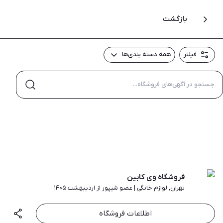
بازگشت
فیلتر
همه دسته بندی‌ها
فروشگاه وی کابین
تهران
,
لوازم خانگی
|
عضو شیپور از اردیبهشت ۱۴۰۵
اطلاعات فروشگاه