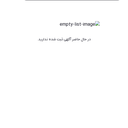
در حال حاضر آگهی ثبت شده ندارید.