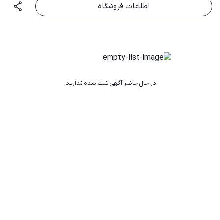
اطلاعات فروشگاه
در حال حاضر آگهی ثبت شده ندارید.