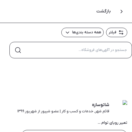
بازگشت
فیلتر
همه دسته بندی‌ها
شاتوسازه
قائم شهر
,
خدمات و کسب و کار
|
عضو شیپور از شهریور ۱۳۹۹
تعبیر رویای توام ...