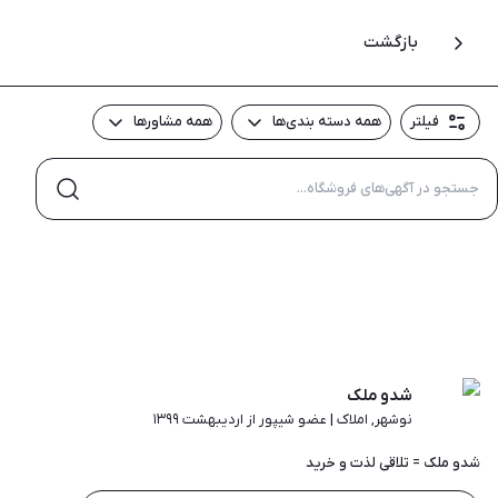
بازگشت
فیلتر
همه دسته بندی‌ها
همه مشاور‌ها
شدو ملک
نوشهر
,
املاک
|
عضو شیپور از اردیبهشت ۱۳۹۹
شدو ملک = تلاقی لذت و خرید