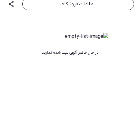
اطلاعات فروشگاه
در حال حاضر آگهی ثبت شده ندارید.