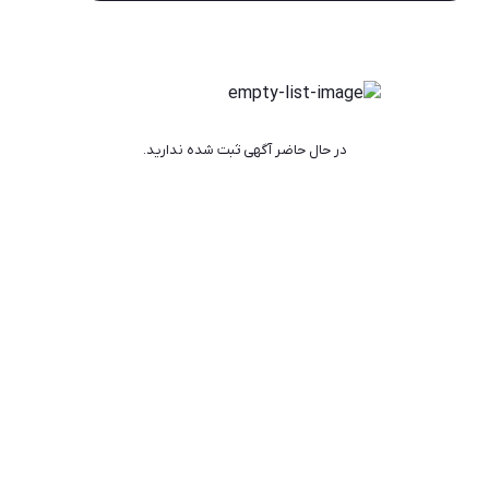
در حال حاضر آگهی ثبت شده ندارید.