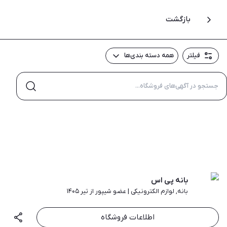
بازگشت
فیلتر
همه دسته بندی‌ها
بانه پی اس
بانه
,
لوازم الکترونیکی
|
عضو شیپور از تیر ۱۴۰۵
اطلاعات فروشگاه