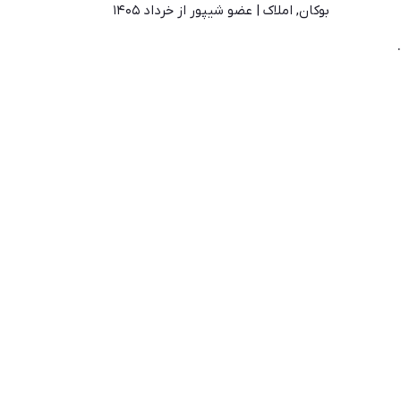
بوکان
,
املاک
|
عضو شیپور از خرداد ۱۴۰۵
.