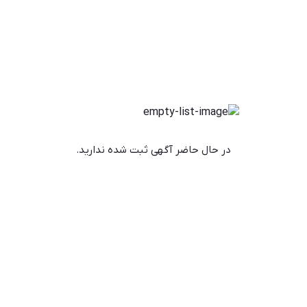
در حال حاضر آگهی ثبت شده ندارید.