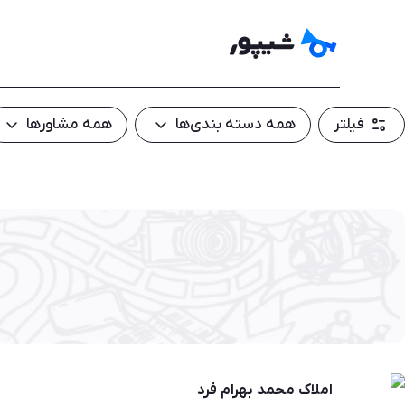
فیلتر
همه دسته بندی‌ها
همه مشاور‌ها
املاک محمد بهرام فرد