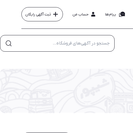
پیام‌ها
حساب من
ثبت آگهی رایگان