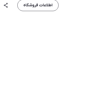
اطلاعات فروشگاه