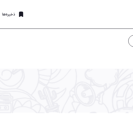
ذخیره‌ها