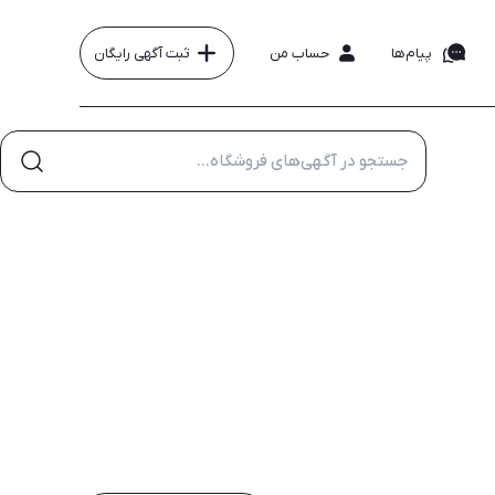
پیام‌ها
حساب من
ثبت آگهی رایگان