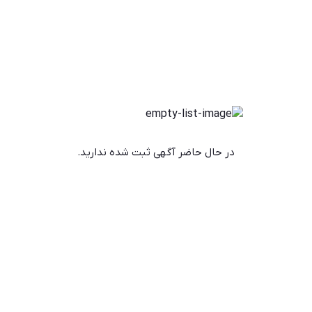
در حال حاضر آگهی ثبت شده ندارید.