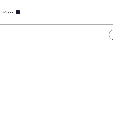
ذخیره‌ها