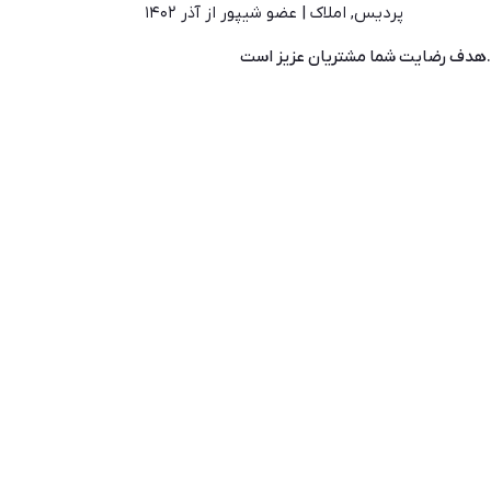
پردیس
,
املاک
|
عضو شیپور از آذر ۱۴۰۲
.هدف رضایت شما مشتریان عزیز است