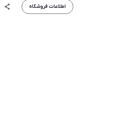
اطلاعات فروشگاه