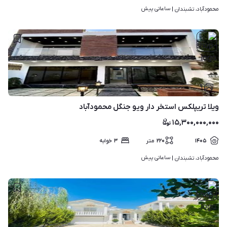
ساعاتی پیش
محمودآباد، تشبندان | 
۹
ویلا تریپلکس استخر دار ویو جنگل محمودآباد
۱۵,۳۰۰,۰۰۰,۰۰۰
۱۴۰۵
۲۲۰
متر
۳
خوابه
ساعاتی پیش
محمودآباد، تشبندان | 