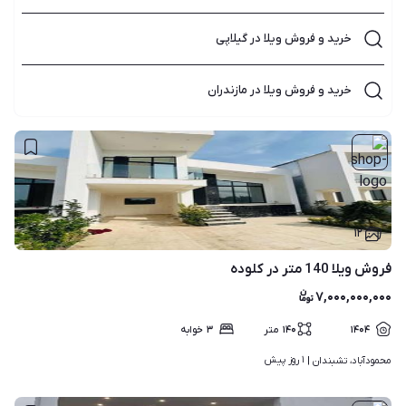
خرید و فروش ویلا در گیلاپی
خرید و فروش ویلا در مازندران
۱۲
فروش ویلا 140 متر در کلوده
۷,۰۰۰,۰۰۰,۰۰۰
۱۴۰۴
۱۴۰
متر
۳
خوابه
۱ روز پیش
محمودآباد، تشبندان | 