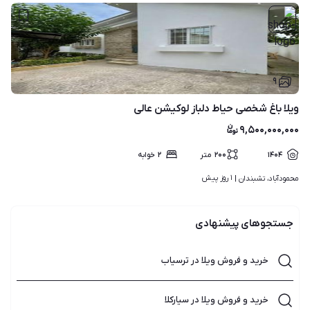
۹
ویلا باغ شخصی حیاط دلباز لوکیشن عالی
۹,۵۰۰,۰۰۰,۰۰۰
۱۴۰۴
۲۰۰
متر
۲
خوابه
۱ روز پیش
محمودآباد، تشبندان | 
جستجوهای پیشنهادی
خرید و فروش ویلا در ترسیاب
خرید و فروش ویلا در سیارکلا