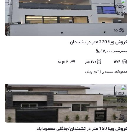
۱۵
فروش ویلا 270 متر در تشبندان
۱۷,۰۰۰,۰۰۰,۰۰۰
۱۴۰۴
۲۷۰
متر
۳
خوابه
۲ روز پیش
محمودآباد، تشبندان | 
۱۰
فروش ویلا 150 متر در تشبندان/جنگلی محمودآباد