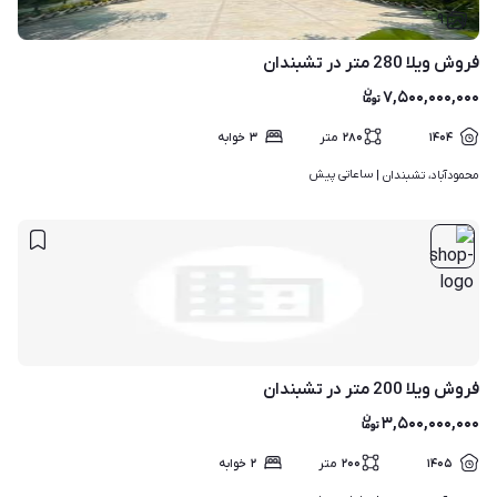
۹
فروش ویلا 280 متر در تشبندان
۷,۵۰۰,۰۰۰,۰۰۰
۱۴۰۴
۲۸۰
متر
۳
خوابه
ساعاتی پیش
محمودآباد، تشبندان | 
فروش ویلا 200 متر در تشبندان
۳,۵۰۰,۰۰۰,۰۰۰
۱۴۰۵
۲۰۰
متر
۲
خوابه