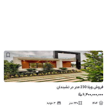
۹
فروش ویلا 230 متر در تشبندان
۶,۴۰۰,۰۰۰,۰۰۰
۱۴۰۴
۲۳۰
متر
۳
خوابه