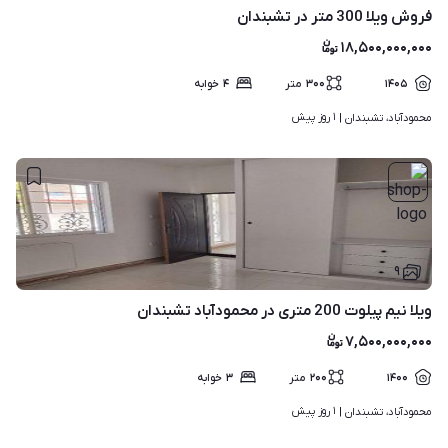
فروش ویلا 300 متر در تشبندان
۱۸,۵۰۰,۰۰۰,۰۰۰
۱۴۰۵
۳۰۰
متر
۴
خوابه
۱ روز پیش
محمودآباد، تشبندان | 
۹
ویلا نیم پیلوت 200 متری در محمودآباد تشبندان
۷,۵۰۰,۰۰۰,۰۰۰
۱۴۰۰
۲۰۰
متر
۳
خوابه
۱ روز پیش
محمودآباد، تشبندان | 