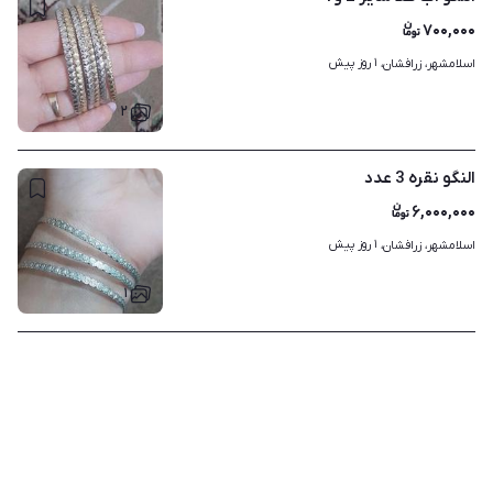
۷۰۰,۰۰۰
۱ روز پیش
اسلامشهر، زرافشان، 
۲
النگو نقره 3 عدد
۶,۰۰۰,۰۰۰
۱ روز پیش
اسلامشهر، زرافشان، 
۱